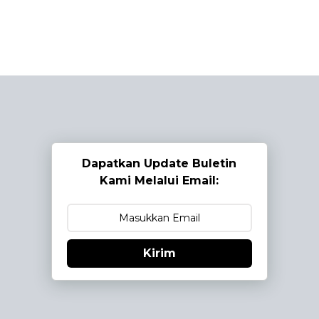
Dapatkan Update Buletin
Kami Melalui Email:
Kirim