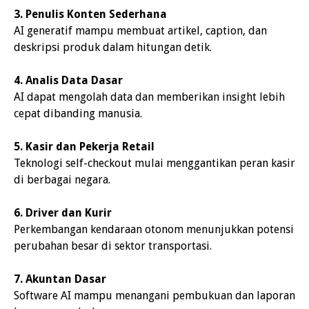
3. Penulis Konten Sederhana
AI generatif mampu membuat artikel, caption, dan
deskripsi produk dalam hitungan detik.
4. Analis Data Dasar
AI dapat mengolah data dan memberikan insight lebih
cepat dibanding manusia.
5. Kasir dan Pekerja Retail
Teknologi self-checkout mulai menggantikan peran kasir
di berbagai negara.
6. Driver dan Kurir
Perkembangan kendaraan otonom menunjukkan potensi
perubahan besar di sektor transportasi.
7. Akuntan Dasar
Software AI mampu menangani pembukuan dan laporan