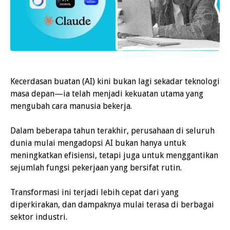
Kecerdasan buatan (AI) kini bukan lagi sekadar teknologi
masa depan—ia telah menjadi kekuatan utama yang
mengubah cara manusia bekerja.
Dalam beberapa tahun terakhir, perusahaan di seluruh
dunia mulai mengadopsi AI bukan hanya untuk
meningkatkan efisiensi, tetapi juga untuk menggantikan
sejumlah fungsi pekerjaan yang bersifat rutin.
Transformasi ini terjadi lebih cepat dari yang
diperkirakan, dan dampaknya mulai terasa di berbagai
sektor industri.