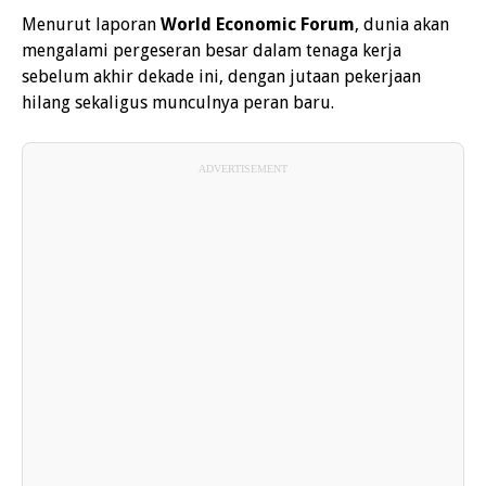
Menurut laporan
World Economic Forum
, dunia akan
mengalami pergeseran besar dalam tenaga kerja
sebelum akhir dekade ini, dengan jutaan pekerjaan
hilang sekaligus munculnya peran baru.