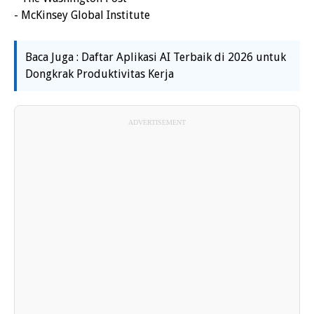
- McKinsey Global Institute
Baca Juga : Daftar Aplikasi AI Terbaik di 2026 untuk
Dongkrak Produktivitas Kerja