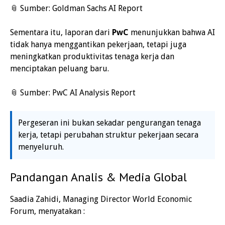
📎 Sumber:
Goldman Sachs AI Report
Sementara itu, laporan dari
PwC
menunjukkan bahwa AI
tidak hanya menggantikan pekerjaan, tetapi juga
meningkatkan produktivitas tenaga kerja dan
menciptakan peluang baru.
📎 Sumber:
PwC AI Analysis Report
Pergeseran ini bukan sekadar pengurangan tenaga
kerja, tetapi perubahan struktur pekerjaan secara
menyeluruh.
Pandangan Analis & Media Global
Saadia Zahidi, Managing Director World Economic
Forum, menyatakan :