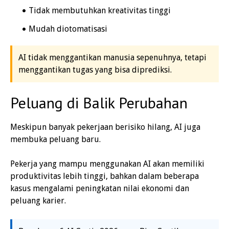
Tidak membutuhkan kreativitas tinggi
Mudah diotomatisasi
AI tidak menggantikan manusia sepenuhnya, tetapi
menggantikan tugas yang bisa diprediksi.
Peluang di Balik Perubahan
Meskipun banyak pekerjaan berisiko hilang, AI juga
membuka peluang baru.
Pekerja yang mampu menggunakan AI akan memiliki
produktivitas lebih tinggi, bahkan dalam beberapa
kasus mengalami peningkatan nilai ekonomi dan
peluang karier.