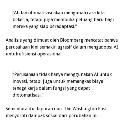
“AI dan otomatisasi akan mengubah cara kita
bekerja, tetapi juga membuka peluang baru bagi
mereka yang siap beradaptasi.”
Analisis yang dimuat oleh Bloomberg mencatat bahwa
perusahaan kini semakin agresif dalam mengadopsi AI
untuk efisiensi operasional.
“Perusahaan tidak hanya menggunakan AI untuk
inovasi, tetapi juga untuk memangkas biaya
tenaga kerja dalam fungsi yang dapat
diotomatisasi.”
Sementara itu, laporan dari The Washington Post
menyoroti dampak sosial dari perubahan ini: