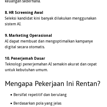
keuangan sederhana.
8. HR Screening Awal
Seleksi kandidat kini banyak dilakukan menggunakan
sistem AI.
9. Marketing Operasional
AI dapat membuat dan mengoptimalkan kampanye
digital secara otomatis.
10. Penerjemah Dasar
Teknologi penerjemahan AI semakin akurat dan cepat
untuk kebutuhan umum.
Mengapa Pekerjaan Ini Rentan?
Bersifat repetitif dan berulang
Berdasarkan pola yang jelas