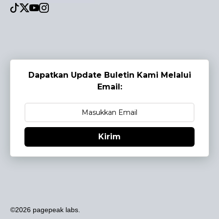
Dapatkan Update Buletin Kami Melalui
Email:
Kirim
©2026 pagepeak labs.