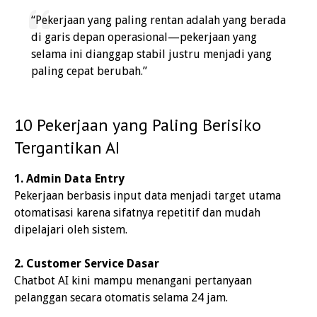
“Pekerjaan yang paling rentan adalah yang berada
di garis depan operasional—pekerjaan yang
selama ini dianggap stabil justru menjadi yang
paling cepat berubah.”
10 Pekerjaan yang
Paling Berisiko
Tergantikan AI
1. Admin Data Entry
Pekerjaan berbasis input data menjadi target utama
otomatisasi karena sifatnya repetitif dan mudah
dipelajari oleh sistem.
2. Customer Service Dasar
Chatbot AI kini mampu menangani pertanyaan
pelanggan secara otomatis selama 24 jam.